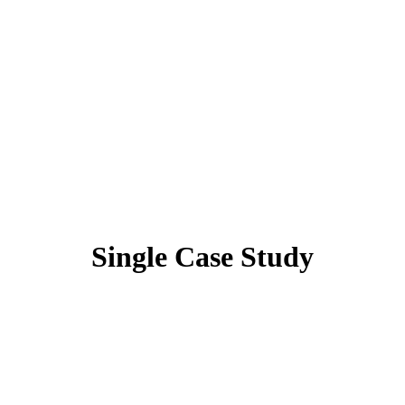
Single Case Study